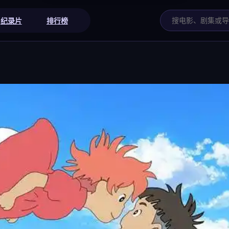
纪录片
排行榜