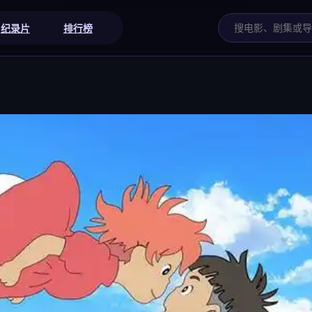
纪录片
排行榜